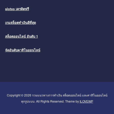
slotxo เครดิตฟรี
เกมสล็อตทำเงินดีที่สุด
สล็อตออนไลน์ อันดับ 1
จัดอันดับคาสิโนออนไลน์
Copyright © 2026 รวมแนวทางการทำเงิน สล็อตออนไลน์ และคาสิโนออนไลน์
ทุกรูปแบบ. All Rights Reserved.
Theme by
ILOVEWP