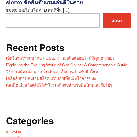
slotxo จัดอันดับเกมเล่นดีในค่าย
slotxo เกมไหนในค่ายเล่นดีที่สุ […]
ค้นหา
ค้นหา
Recent Posts
เปิดโลกความสนุกกับ PGSLOT: เกมสล็อตออนไลน์ที่คุณควรลอง
Exploring the Exciting World of Slot Online: A Comprehensive Guide
วิธีการสมัครสล็อต: เคล็ดลับและขั้นตอนสำหรับมือใหม่
เคล็ดลับการเล่นเกมสล็อตแตกบ่อยเพื่อเพิ่มโอกาสชนะ
เทคนิคเล่นสล็อตให้ได้กำไร: เคล็ดลับสำหรับมือใหม่และมือโปร
Categories
ambking