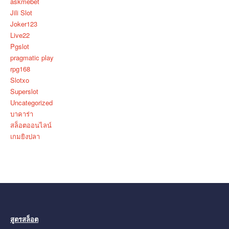
askmebet
Jili Slot
Joker123
Live22
Pgslot
pragmatic play
rpg168
Slotxo
Superslot
Uncategorized
บาคาร่า
สล็อตออนไลน์
เกมยิงปลา
สูตรสล็อต