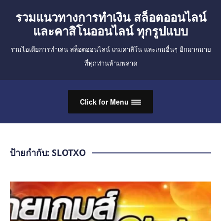
รวมแนวทางการทำเงิน สล็อตออนไลน์
และคาสิโนออนไลน์ ทุกรูปแบบ
รวมไอเดียการทำเล่น สล็อตออนไลน์ เกมคาสิโน และเกมอื่นๆ อีกมากมาย
ที่ทุกท่านห้ามพลาด
Click for Menu
ป้ายกำกับ:
SLOTXO