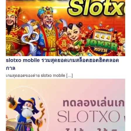
slotxo mobile รวมสุดยอดเกมสล็อตฮอตฮิตตลอด
กาล
เกมสุดฮอตของค่าย slotxo mobile […]