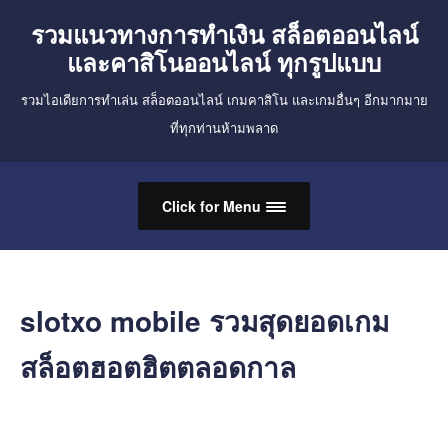
รวมแนวทางการทำเงิน สล็อตออนไลน์
และคาสิโนออนไลน์ ทุกรูปแบบ
รวมไอเดียการทำเล่น สล็อตออนไลน์ เกมคาสิโน และเกมอื่นๆ อีกมากมาย
ที่ทุกท่านห้ามพลาด
Click for Menu
slotxo mobile รวมสุดยอดเกม
สล็อตฮอตฮิตตลอดกาล