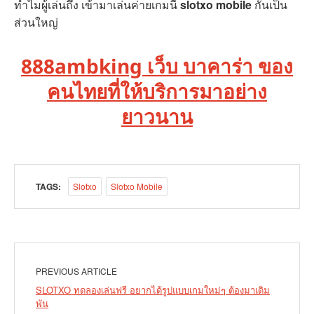
ทำไมผู้เล่นถึง เข้ามาเล่นค่ายเกมนี้
slotxo mobile
กันเป็น
ส่วนใหญ่
888ambking เว็บ บาคาร่า ของ
คนไทยที่ให้บริการมาอย่าง
ยาวนาน
TAGS:
Slotxo
Slotxo Mobile
PREVIOUS ARTICLE
SLOTXO ทดลองเล่นฟรี อยากได้รูปแบบเกมใหม่ๆ ต้องมาเดิม
พัน