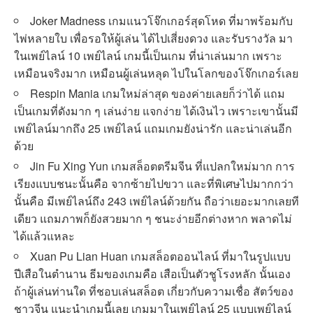
Joker Madness เกมแนวโจ๊กเกอร์สุดโหด ที่มาพร้อมกับ
ไพ่หลายใบ เพื่อรอให้ผู้เล่น ได้ไปเสี่ยงดวง และรับรางวัล มา
ในเพย์ไลน์ 10 เพย์ไลน์ เกมนี้เป็นเกม ที่น่าเล่นมาก เพราะ
เหมือนจริงมาก เหมือนผู้เล่นหลุด ไปในโลกของโจ๊กเกอร์เลย
Respin Mania เกมใหม่ล่าสุด ของค่ายเลยก็ว่าได้ แถม
เป็นเกมที่ดังมาก ๆ เล่นง่าย แจกง่าย ได้เงินไว เพราะเขานั้นมี
เพย์ไลน์มากถึง 25 เพย์ไลน์ แถมเกมยังน่ารัก และน่าเล่นอีก
ด้วย
Jin Fu Xing Yun เกมสล็อตตรีมจีน ที่แปลกใหม่มาก การ
เรียงแบบชนะนั้นคือ จากซ้ายไปขวา และที่พิเศษไปมากกว่า
นั้นคือ มีเพย์ไลน์ถึง 243 เพย์ไลน์ด้วยกัน ถือว่าเยอะมากเลยที
เดียว แถมภาพก็ยังสวยมาก ๆ ชนะง่ายอีกต่างหาก พลาดไม่
ได้แล้วแหละ
Xuan Pu Lian Huan เกมสล็อตออนไลน์ ที่มาในรูปแบบ
ปีเสือในตำนาน ธีมของเกมคือ เสือเป็นตัวชูโรงหลัก นั้นเอง
ถ้าผู้เล่นท่านใด ที่ชอบเล่นสล็อต เกี่ยวกับความเชื่อ สัตว์ของ
ชาวจีน แนะนำเกมนี้เลย เกมมาในเพย์ไลน์ 25 แบบเพย์ไลน์