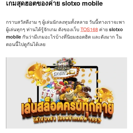
เกมสุดฮอตของค่าย slotxo mobile
กราบสวัสดีงาม ๆ ผู้เล่นนักลงทุนทั้งหลาย วันนี้ทางเราจะพา
ผู้เล่นทุกๆ ท่านได้รู้จักเกม ดังของเว็บ
TOS168
ค่าย
slotxo
mobile
กันว่ามีเกมอะไรบ้างที่นิยมฮอตฮิต และดังมาก ใน
ตอนนี้ไปดูกันได้เลย