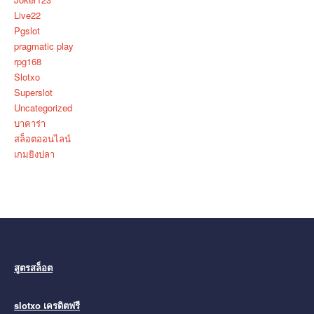
Live22
Pgslot
pragmatic play
rpg168
Slotxo
Superslot
Uncategorized
บาคาร่า
สล็อตออนไลน์
เกมยิงปลา
สูตรสล็อต
slotxo เครดิตฟรี