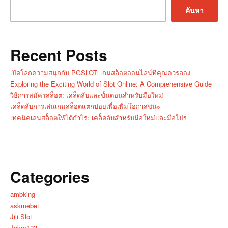
ค้นหา
ค้นหา
Recent Posts
เปิดโลกความสนุกกับ PGSLOT: เกมสล็อตออนไลน์ที่คุณควรลอง
Exploring the Exciting World of Slot Online: A Comprehensive Guide
วิธีการสมัครสล็อต: เคล็ดลับและขั้นตอนสำหรับมือใหม่
เคล็ดลับการเล่นเกมสล็อตแตกบ่อยเพื่อเพิ่มโอกาสชนะ
เทคนิคเล่นสล็อตให้ได้กำไร: เคล็ดลับสำหรับมือใหม่และมือโปร
Categories
ambking
askmebet
Jili Slot
Joker123