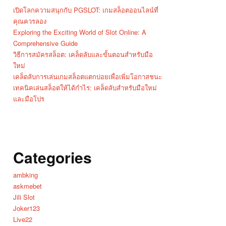
เปิดโลกความสนุกกับ PGSLOT: เกมสล็อตออนไลน์ที่
คุณควรลอง
Exploring the Exciting World of Slot Online: A
Comprehensive Guide
วิธีการสมัครสล็อต: เคล็ดลับและขั้นตอนสำหรับมือ
ใหม่
เคล็ดลับการเล่นเกมสล็อตแตกบ่อยเพื่อเพิ่มโอกาสชนะ
เทคนิคเล่นสล็อตให้ได้กำไร: เคล็ดลับสำหรับมือใหม่
และมือโปร
Categories
ambking
askmebet
Jili Slot
Joker123
Live22