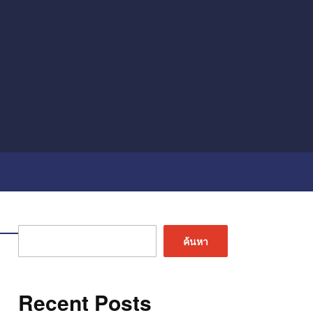
ค้นหา
ค้นหา
Recent Posts