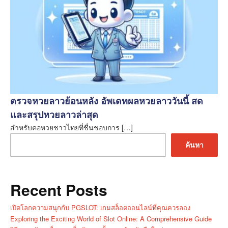
ตรวจหวยลาวย้อนหลัง อัพเดทผลหวยลาววันนี้ สด
และสรุปหวยลาวล่าสุด
สำหรับคอหวยชาวไทยที่ชื่นชอบการ […]
ค้นหา
ค้นหา
Recent Posts
เปิดโลกความสนุกกับ PGSLOT: เกมสล็อตออนไลน์ที่คุณควรลอง
Exploring the Exciting World of Slot Online: A Comprehensive Guide