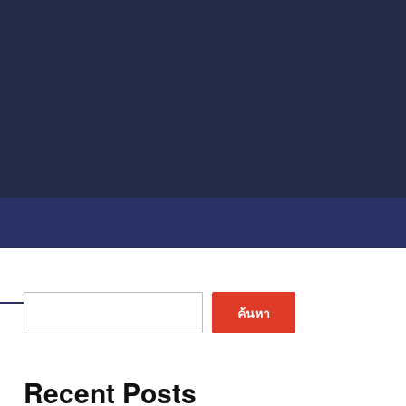
ค้นหา
ค้นหา
Recent Posts