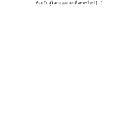
ต้อนรับสู่โลกของเกมสล็อตมาใหม่ […]