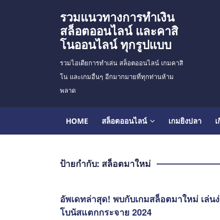
รวมแนวทางการทำเงิน
สล็อตออนไลน์ และคาสิ
โนออนไลน์ ทุกรูปแบบ
รวมไอเดียการทำเล่น สล็อตออนไลน์ เกมคาสิ
โน และเกมอื่นๆ อีกมากมายที่ทุกท่านห้าม
พลาด
HOME
สล็อตออนไลน์
เกมยิงปลา
เ
ป้ายกำกับ:
สล็อตมาใหม่
อัพเดทล่าสุด! พบกับเกมสล็อตมาใหม่ เล่นง
โบนัสแตกกระจาย 2024