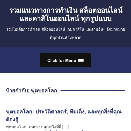
รวมแนวทางการทำเงิน สล็อตออนไลน์
และคาสิโนออนไลน์ ทุกรูปแบบ
รวมไอเดียการทำเล่น สล็อตออนไลน์ เกมคาสิโน และเกมอื่นๆ อีกมากมาย
ที่ทุกท่านห้ามพลาด
Click for Menu
ป้ายกำกับ:
ฟุตบอลโลก
ฟุตบอลโลก: ประวัติศาสตร์, ทีมเต็ง, และทุกสิ่งที่คุณ
ต้องรู้
ฟุตบอลโลก: มหกรรมลูกหนังที่ยิ่ […]