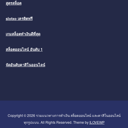
สูตรสล็อต
slotxo เครดิตฟรี
เกมสล็อตทำเงินดีที่สุด
สล็อตออนไลน์ อันดับ 1
จัดอันดับคาสิโนออนไลน์
Copyright © 2026 รวมแนวทางการทำเงิน สล็อตออนไลน์ และคาสิโนออนไลน์
ทุกรูปแบบ. All Rights Reserved.
Theme by
ILOVEWP