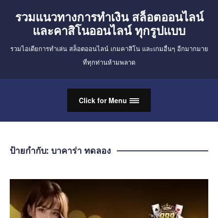
รวมแนวทางการทำเงิน สล็อตออนไลน์
และคาสิโนออนไลน์ ทุกรูปแบบ
รวมไอเดียการทำเล่น สล็อตออนไลน์ เกมคาสิโน และเกมอื่นๆ อีกมากมาย
ที่ทุกท่านห้ามพลาด
Click for Menu
ป้ายกำกับ:
บาคาร่า ทดลอง