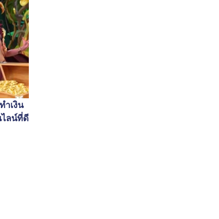
ทำเงิน
ลน์ที่ดี