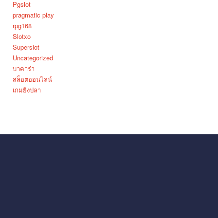
Pgslot
pragmatic play
rpg168
Slotxo
Superslot
Uncategorized
บาคาร่า
สล็อตออนไลน์
เกมยิงปลา