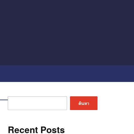
ค้นหา
ค้นหา
Recent Posts