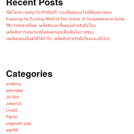
Recent Posts
เปิดโลกความสนุกกับ PGSLOT: เกมสล็อตออนไลน์ที่คุณควรลอง
Exploring the Exciting World of Slot Online: A Comprehensive Guide
วิธีการสมัครสล็อต: เคล็ดลับและขั้นตอนสำหรับมือใหม่
เคล็ดลับการเล่นเกมสล็อตแตกบ่อยเพื่อเพิ่มโอกาสชนะ
เทคนิคเล่นสล็อตให้ได้กำไร: เคล็ดลับสำหรับมือใหม่และมือโปร
Categories
ambking
askmebet
Jili Slot
Joker123
Live22
Pgslot
pragmatic play
rpg168