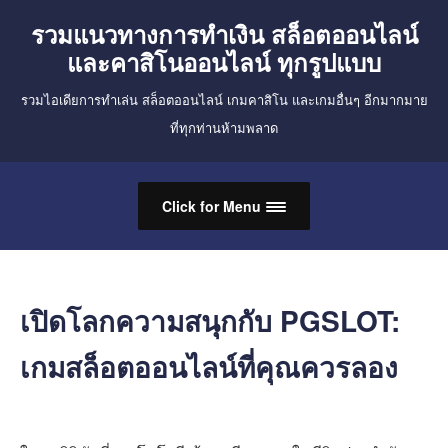
รวมแนวทางการทำเงิน สล็อตออนไลน์
และคาสิโนออนไลน์ ทุกรูปแบบ
รวมไอเดียการทำเล่น สล็อตออนไลน์ เกมคาสิโน และเกมอื่นๆ อีกมากมาย
ที่ทุกท่านห้ามพลาด
Click for Menu
เปิดโลกความสนุกกับ PGSLOT:
เกมสล็อตออนไลน์ที่คุณควรลอง