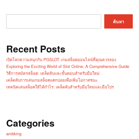
ค้นหา
ค้นหา
Recent Posts
เปิดโลกความสนุกกับ PGSLOT: เกมสล็อตออนไลน์ที่คุณควรลอง
Exploring the Exciting World of Slot Online: A Comprehensive Guide
วิธีการสมัครสล็อต: เคล็ดลับและขั้นตอนสำหรับมือใหม่
เคล็ดลับการเล่นเกมสล็อตแตกบ่อยเพื่อเพิ่มโอกาสชนะ
เทคนิคเล่นสล็อตให้ได้กำไร: เคล็ดลับสำหรับมือใหม่และมือโปร
Categories
ambking