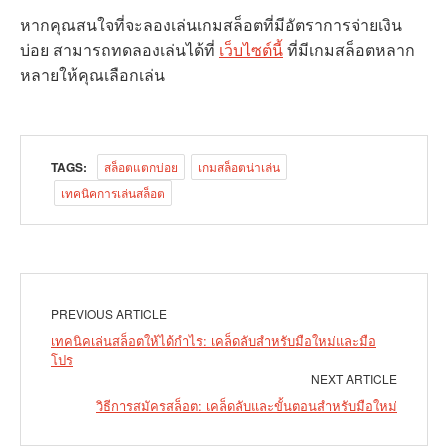
หากคุณสนใจที่จะลองเล่นเกมสล็อตที่มีอัตราการจ่ายเงิน
บ่อย สามารถทดลองเล่นได้ที่
เว็บไซต์นี้
ที่มีเกมสล็อตหลาก
หลายให้คุณเลือกเล่น
TAGS:
สล็อตแตกบ่อย
เกมสล็อตน่าเล่น
เทคนิคการเล่นสล็อต
PREVIOUS ARTICLE
เทคนิคเล่นสล็อตให้ได้กำไร: เคล็ดลับสำหรับมือใหม่และมือ
โปร
NEXT ARTICLE
วิธีการสมัครสล็อต: เคล็ดลับและขั้นตอนสำหรับมือใหม่