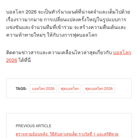
บอลโลก 2026 จะเป็นทัวร์นาเมนต์ที่น่าจดจำและเต็มไปด้วย
เรื่องราวมากมาย การเปลี่ยนแปลงครั้งใหญ่ในรูปแบบการ
แข่งขันและจำนวนทีมที่เข้าร่วม จะสร้างความตื่นเต้นและ
ความท้าทายใหม่ๆ ให้กับวงการฟุตบอลโลก
ติดตามข่าวสารและความเคลื่อนไหวล่าสุดเกี่ยวกับ
บอลโลก
2026
ได้ที่นี่
TAGS:
บอลโลก 2026
ฟุตบอลโลก
ฟุตบอลโลก 2026
PREVIOUS ARTICLE
ตรวจหวยย้อนหลัง: วิธีค้นหาเลขเด็ด รางวัลที่ 1 และสถิติหวย