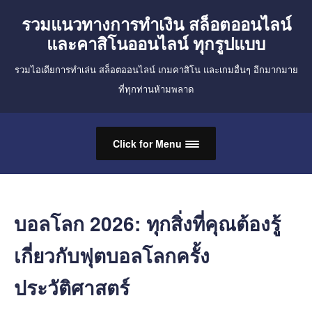
รวมแนวทางการทำเงิน สล็อตออนไลน์
และคาสิโนออนไลน์ ทุกรูปแบบ
รวมไอเดียการทำเล่น สล็อตออนไลน์ เกมคาสิโน และเกมอื่นๆ อีกมากมาย
ที่ทุกท่านห้ามพลาด
Click for Menu
บอลโลก 2026: ทุกสิ่งที่คุณต้องรู้
เกี่ยวกับฟุตบอลโลกครั้ง
ประวัติศาสตร์