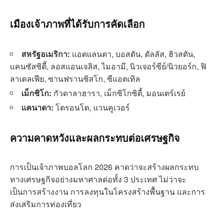
เมืองเจ้าภาพที่ได้รับการคัดเลือก
สหรัฐอเมริกา:
แอตแลนตา, บอสตัน, ดัลลัส, ฮิวสตัน,
แคนซัสซิตี้, ลอสแอนเจลิส, ไมอามี, นิวเจอร์ซีย์/นิวยอร์ก, ฟิ
ลาเดลเฟีย, ซานฟรานซิสโก, ซีแอตเทิล
เม็กซิโก:
กัวดาลาฮารา, เม็กซิโกซิตี้, มอนเตร์เรย์
แคนาดา:
โตรอนโต, แวนคูเวอร์
ความคาดหวังและผลกระทบต่อเศรษฐกิจ
การเป็นเจ้าภาพบอลโลก 2026 คาดว่าจะสร้างผลกระทบ
ทางเศรษฐกิจอย่างมหาศาลต่อทั้ง 3 ประเทศ ไม่ว่าจะ
เป็นการสร้างงาน การลงทุนในโครงสร้างพื้นฐาน และการ
ส่งเสริมการท่องเที่ยว